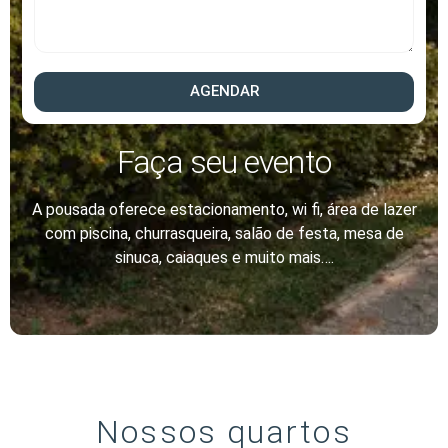
AGENDAR
Faça seu evento
A pousada oferece estacionamento, wi fi, área de lazer
com piscina, churrasqueira, salão de festa, mesa de
sinuca, caiaques e muito mais….
Nossos quartos