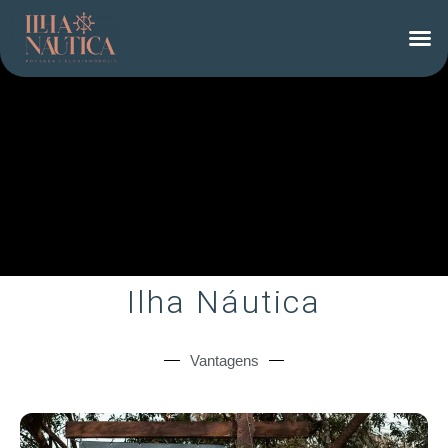
Ilha Náutica
Vantagens