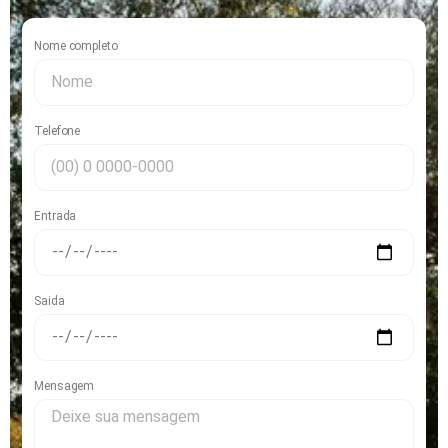
Nome completo
Telefone
Entrada
Saida
Mensagem